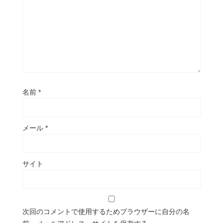
名前
*
メール
*
サイト
次回のコメントで使用するためブラウザーに自分の名