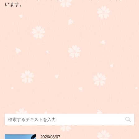
います。
2026/08/07