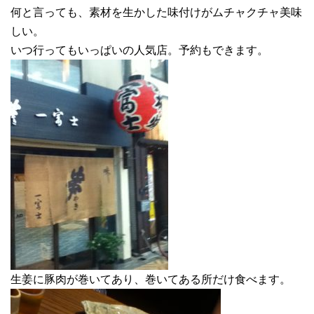
何と言っても、素材を生かした味付けがムチャクチャ美味
しい。
いつ行ってもいっぱいの人気店。予約もできます。
生姜に豚肉が巻いてあり、巻いてある所だけ食べます。