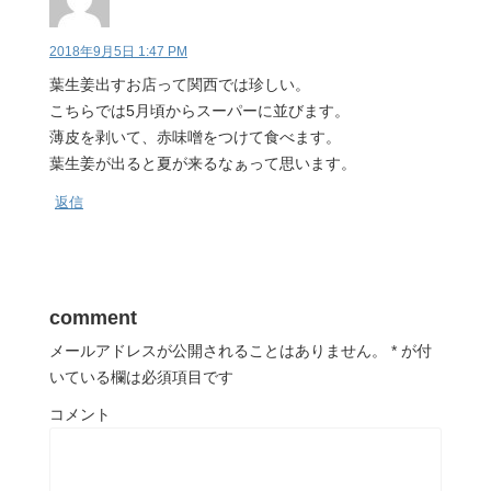
2018年9月5日 1:47 PM
葉生姜出すお店って関西では珍しい。
こちらでは5月頃からスーパーに並びます。
薄皮を剥いて、赤味噌をつけて食べます。
葉生姜が出ると夏が来るなぁって思います。
返信
comment
メールアドレスが公開されることはありません。
*
が付
いている欄は必須項目です
コメント