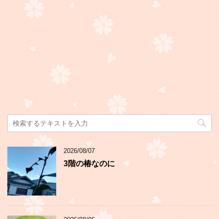
2026/08/07
3階の椿なのに