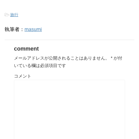
-
旅行
執筆者：
masumi
comment
メールアドレスが公開されることはありません。
*
が付
いている欄は必須項目です
コメント