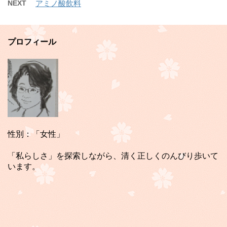
NEXT
アミノ酸飲料
プロフィール
性別：「女性」
「私らしさ」を探索しながら、清く正しくのんびり歩いて
います。