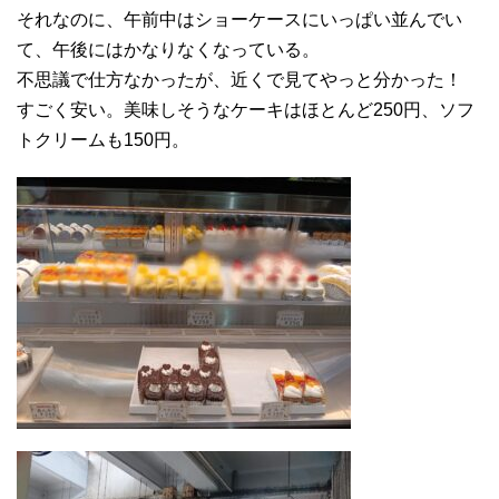
それなのに、午前中はショーケースにいっぱい並んでい
て、午後にはかなりなくなっている。
不思議で仕方なかったが、近くで見てやっと分かった！
すごく安い。美味しそうなケーキはほとんど250円、ソフ
トクリームも150円。