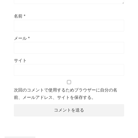
名前
*
メール
*
サイト
次回のコメントで使用するためブラウザーに自分の名
前、メールアドレス、サイトを保存する。