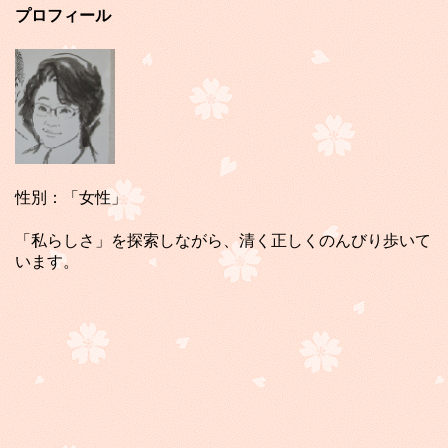
プロフィール
性別：「女性」
「私らしさ」を探索しながら、清く正しくのんびり歩いて
います。