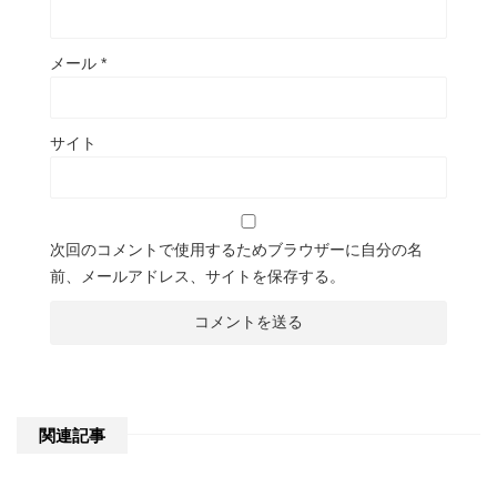
メール
*
サイト
次回のコメントで使用するためブラウザーに自分の名
前、メールアドレス、サイトを保存する。
関連記事