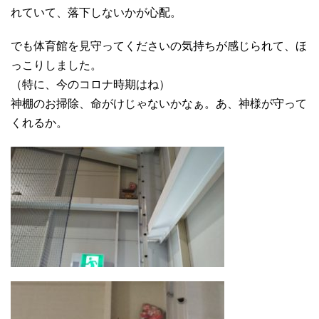
れていて、落下しないかが心配。
でも体育館を見守ってくださいの気持ちが感じられて、ほ
っこりしました。
（特に、今のコロナ時期はね）
神棚のお掃除、命がけじゃないかなぁ。あ、神様が守って
くれるか。