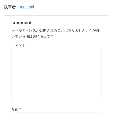
執筆者：
masumi
comment
メールアドレスが公開されることはありません。
*
が付
いている欄は必須項目です
コメント
名前
*