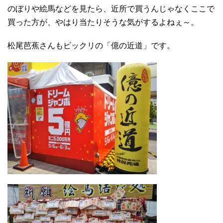
のぼりや絵馬などを見たら、近所で買うんじゃなくここで
買った方が、やはり当たりそうな気がするよねぇ～。
松尾芭蕉さんもビックリの「億の近道」です。