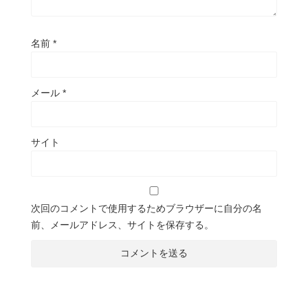
名前
*
メール
*
サイト
次回のコメントで使用するためブラウザーに自分の名
前、メールアドレス、サイトを保存する。