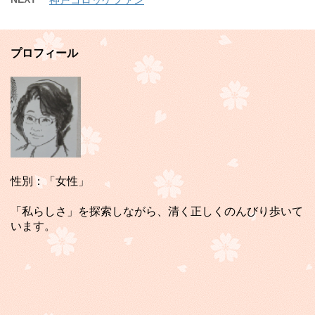
プロフィール
性別：「女性」
「私らしさ」を探索しながら、清く正しくのんびり歩いて
います。