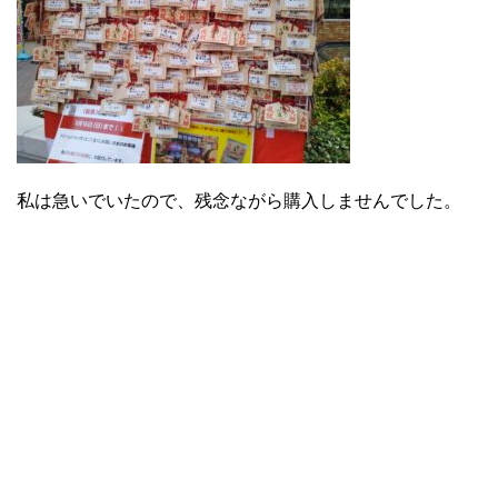
私は急いでいたので、残念ながら購入しませんでした。