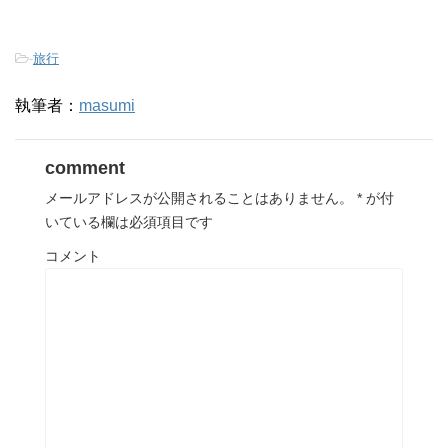
-
旅行
執筆者：
masumi
comment
メールアドレスが公開されることはありません。
*
が付
いている欄は必須項目です
コメント