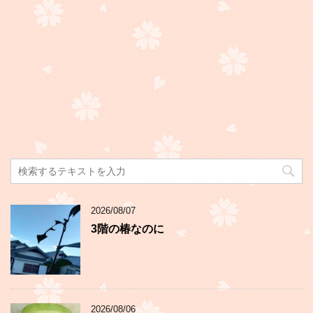
2026/08/07
3階の椿なのに
2026/08/06