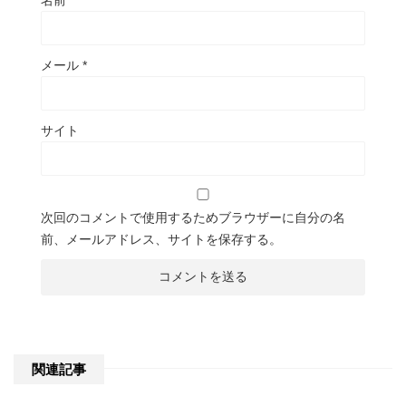
メール
*
サイト
次回のコメントで使用するためブラウザーに自分の名
前、メールアドレス、サイトを保存する。
関連記事