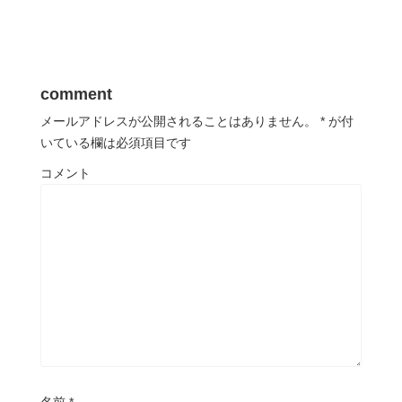
comment
メールアドレスが公開されることはありません。
*
が付
いている欄は必須項目です
コメント
名前
*