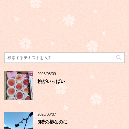
2026/08/09
桃がいっぱい
2026/08/07
3階の椿なのに