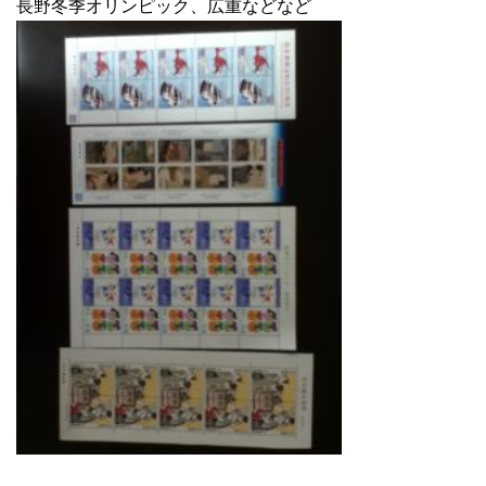
長野冬季オリンピック、広重などなど