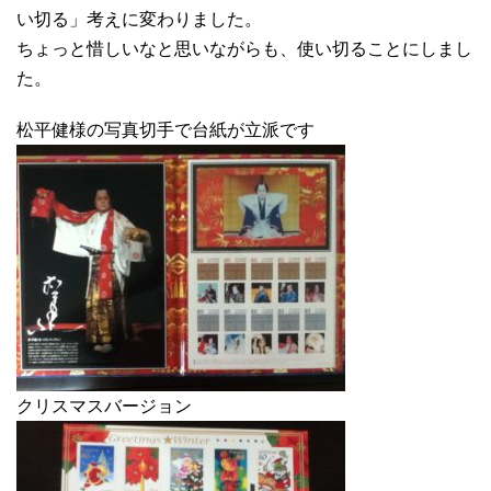
い切る」考えに変わりました。
ちょっと惜しいなと思いながらも、使い切ることにしまし
た。
松平健様の写真切手で台紙が立派です
クリスマスバージョン