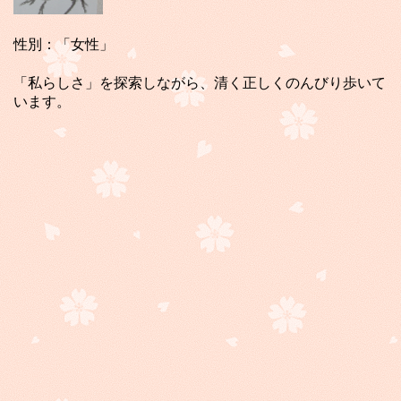
性別：「女性」
「私らしさ」を探索しながら、清く正しくのんびり歩いて
います。