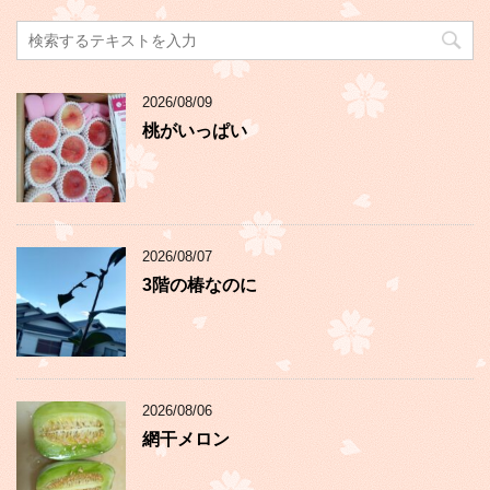
2026/08/09
桃がいっぱい
2026/08/07
3階の椿なのに
2026/08/06
網干メロン