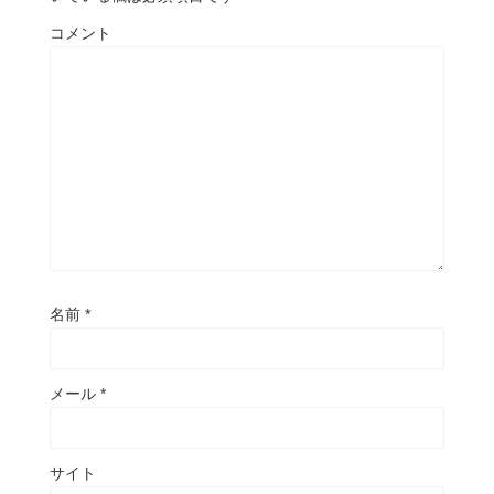
コメント
名前
*
メール
*
サイト