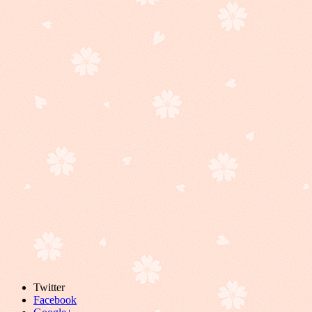
Twitter
Facebook