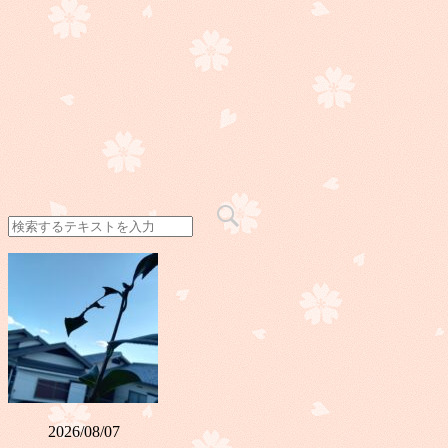
2026/08/07