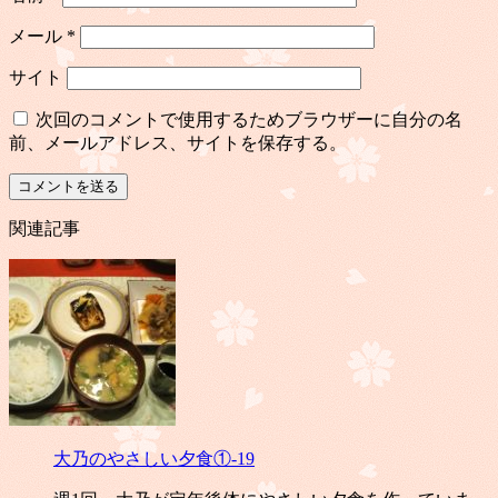
メール
*
サイト
次回のコメントで使用するためブラウザーに自分の名
前、メールアドレス、サイトを保存する。
関連記事
大乃のやさしい夕食①-19