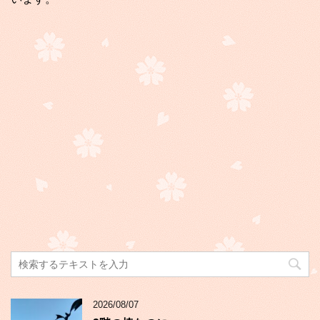
2026/08/07