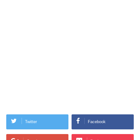
Twitter
Facebook