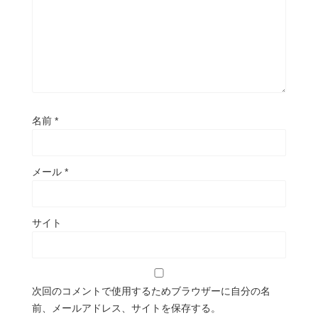
名前
*
メール
*
サイト
次回のコメントで使用するためブラウザーに自分の名
前、メールアドレス、サイトを保存する。