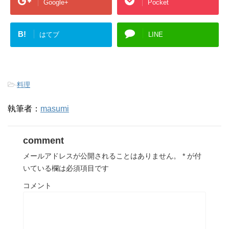
Google+
Pocket
B!
はてブ
LINE
-
料理
執筆者：
masumi
comment
メールアドレスが公開されることはありません。
*
が付
いている欄は必須項目です
コメント