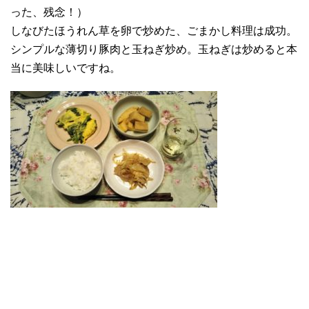
った、残念！）
しなびたほうれん草を卵で炒めた、ごまかし料理は成功。
シンプルな薄切り豚肉と玉ねぎ炒め。玉ねぎは炒めると本
当に美味しいですね。