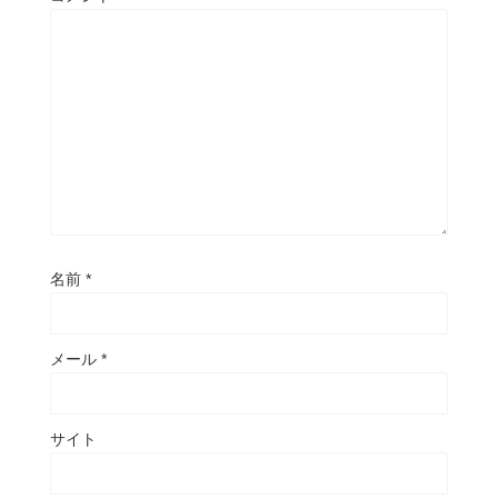
名前
*
メール
*
サイト