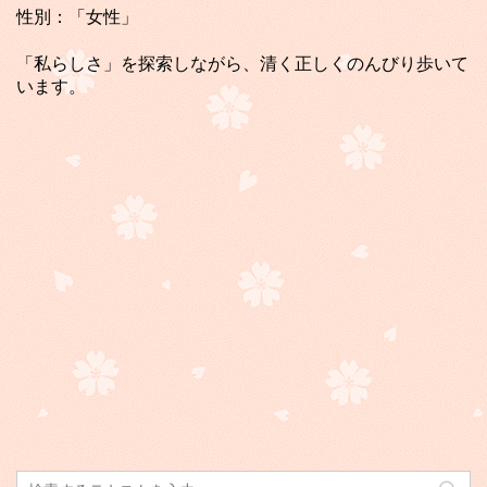
性別：「女性」
「私らしさ」を探索しながら、清く正しくのんびり歩いて
います。