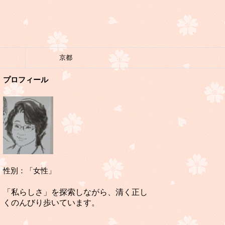
京都
プロフィール
性別：「女性」
「私らしさ」を探索しながら、清く正し
くのんびり歩いています。