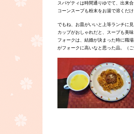
スパゲティは時間通りゆでて、出来合
コーンスープも粉末をお湯で溶くだけ
でもね、お皿がいいと上等ランチに見
カップがおしゃれだと、スープも美味
フォークは、結婚が決まった時に職場
がフォークに高いなと思った品。（ご