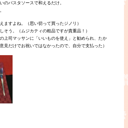
いのパスタソースで和えるだけ。
。
えますよね。（思い切って買ったジノリ）
しそう。（ムジカティの粗品ですが貴重品！）
の上司マッサンに「いいものを使え」と勧められ、たか
意見だけでお祝いではなかったので、自分で支払った）