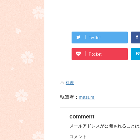
Twitter
B
Pocket
-
料理
執筆者：
masumi
comment
メールアドレスが公開されることは
コメント