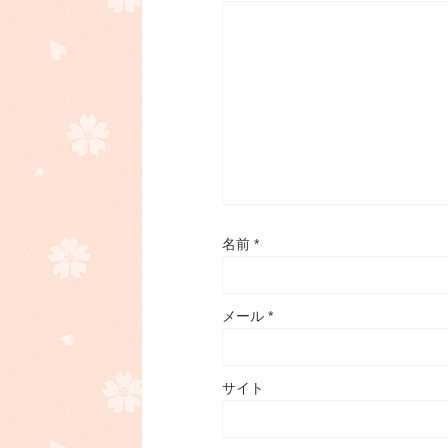
名前
*
メール
*
サイト