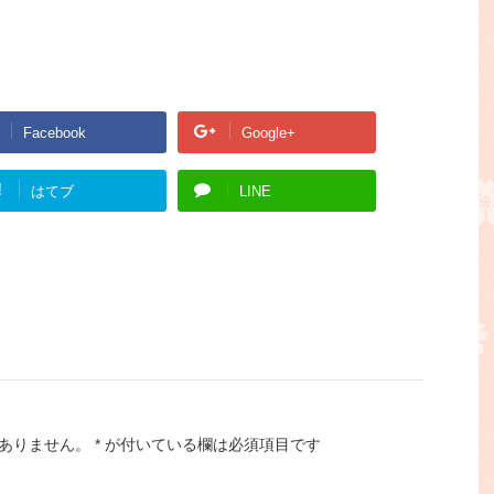
Facebook
Google+
!
はてブ
LINE
ありません。
*
が付いている欄は必須項目です