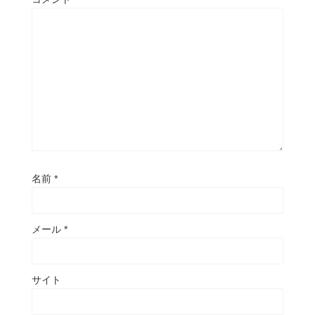
名前
*
メール
*
サイト