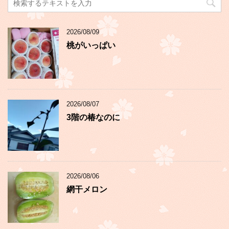
2026/08/09
桃がいっぱい
2026/08/07
3階の椿なのに
2026/08/06
網干メロン