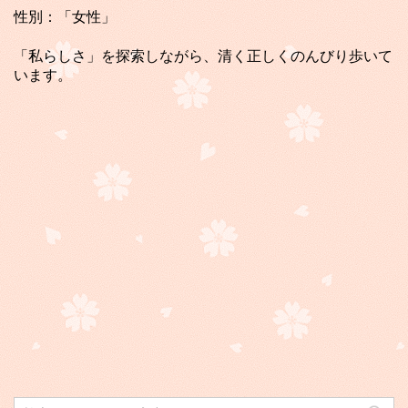
性別：「女性」
「私らしさ」を探索しながら、清く正しくのんびり歩いて
います。