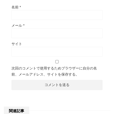
名前
*
メール
*
サイト
次回のコメントで使用するためブラウザーに自分の名
前、メールアドレス、サイトを保存する。
関連記事