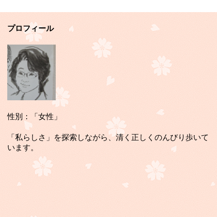
プロフィール
性別：「女性」
「私らしさ」を探索しながら、清く正しくのんびり歩いて
います。