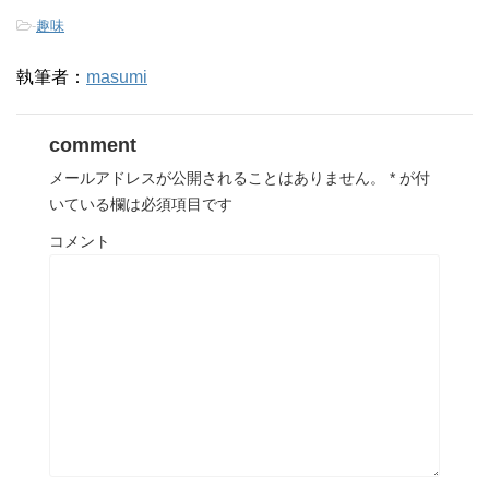
-
趣味
執筆者：
masumi
comment
メールアドレスが公開されることはありません。
*
が付
いている欄は必須項目です
コメント