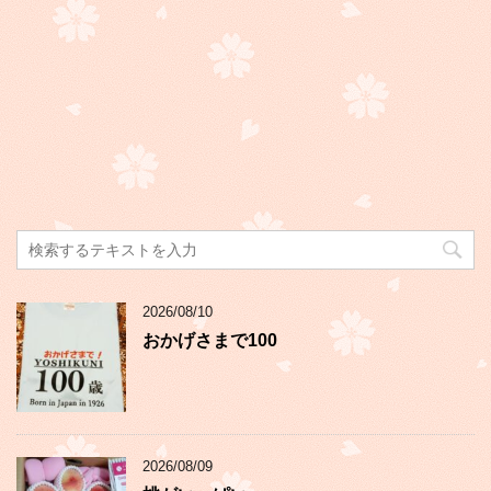
2026/08/10
おかげさまで100
2026/08/09