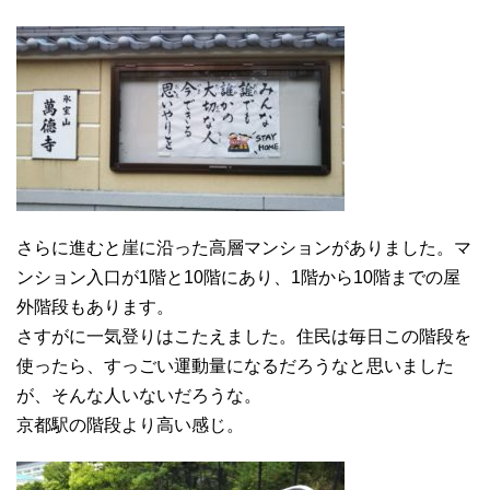
さらに進むと崖に沿った高層マンションがありました。マ
ンション入口が1階と10階にあり、1階から10階までの屋
外階段もあります。
さすがに一気登りはこたえました。住民は毎日この階段を
使ったら、すっごい運動量になるだろうなと思いました
が、そんな人いないだろうな。
京都駅の階段より高い感じ。