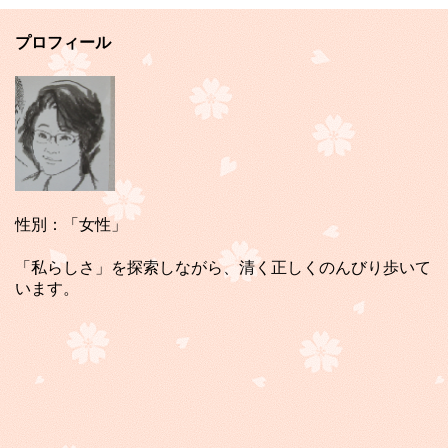
プロフィール
性別：「女性」
「私らしさ」を探索しながら、清く正しくのんびり歩いて
います。