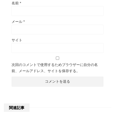
名前
*
メール
*
サイト
次回のコメントで使用するためブラウザーに自分の名
前、メールアドレス、サイトを保存する。
関連記事