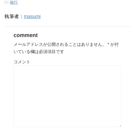
-
旅行
執筆者：
masumi
comment
メールアドレスが公開されることはありません。
*
が付
いている欄は必須項目です
コメント