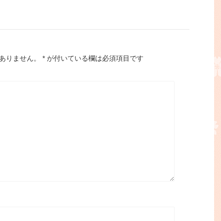
ありません。
*
が付いている欄は必須項目です