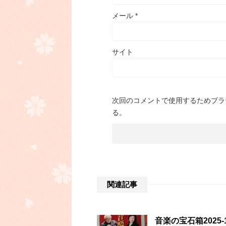
メール
*
サイト
次回のコメントで使用するためブラ
る。
関連記事
音楽の宝石箱2025-