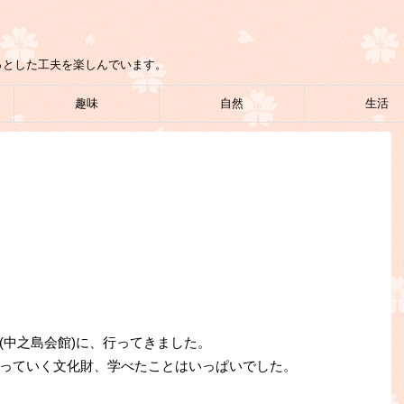
っとした工夫を楽しんでいます。
趣味
自然
生活
(中之島会館)に、行ってきました。
っていく文化財、学べたことはいっぱいでした。