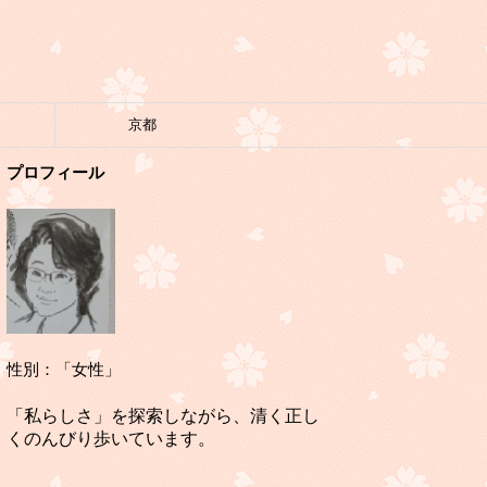
京都
プロフィール
性別：「女性」
「私らしさ」を探索しながら、清く正し
くのんびり歩いています。