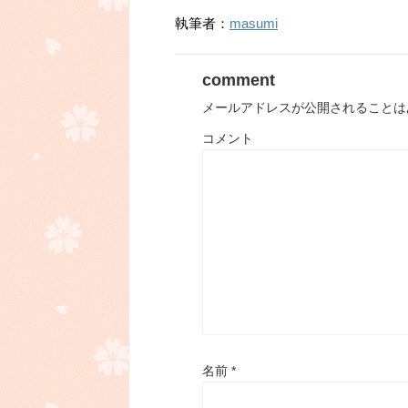
執筆者：
masumi
comment
メールアドレスが公開されることは
コメント
名前
*