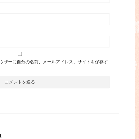
ウザーに自分の名前、メールアドレス、サイトを保存す
1