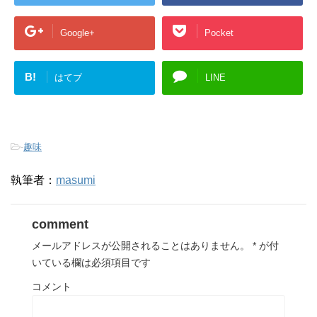
Google+
Pocket
B!
はてブ
LINE
-
趣味
執筆者：
masumi
comment
メールアドレスが公開されることはありません。
*
が付
いている欄は必須項目です
コメント