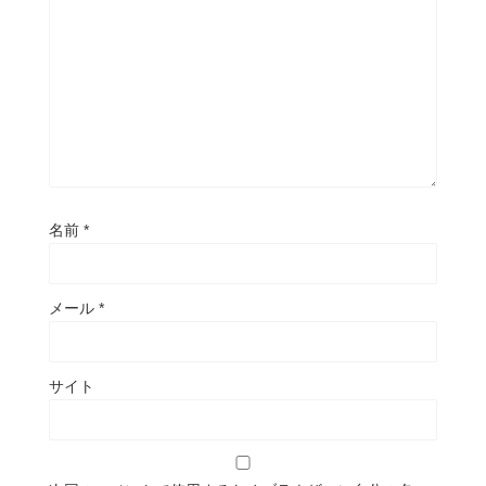
名前
*
メール
*
サイト