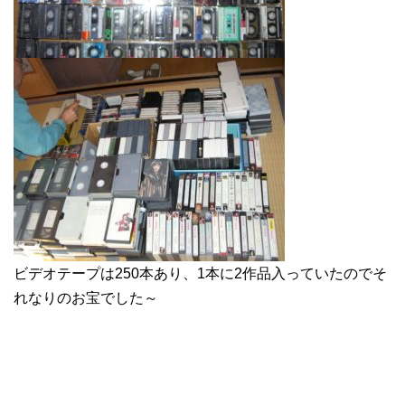
ビデオテープは250本あり、1本に2作品入っていたのでそ
れなりのお宝でした～