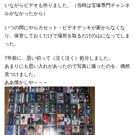
いながらビデオも作りました。（当時は宝塚専門チャンネ
ルがなかったから）
いつの間にやらカセット・ビデオデッキが家からなくな
り、保管しておくだけで場所を取るだけの山になってしま
った。
7年前に、思い切って（泣く泣く）処分しました。
あまりにも思い入れがあったので写真に撮ったのを、偶然
見つけました。
ああ懐かしや～～～