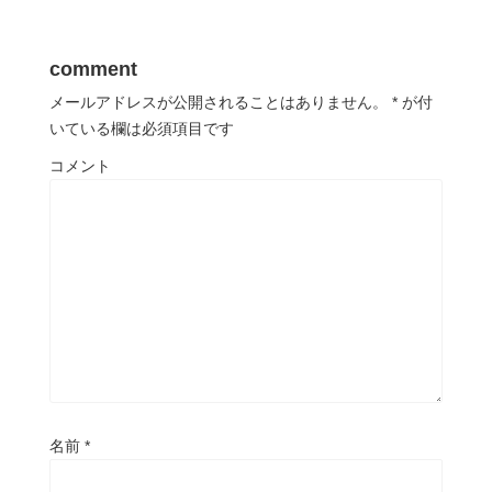
comment
メールアドレスが公開されることはありません。
*
が付
いている欄は必須項目です
コメント
名前
*