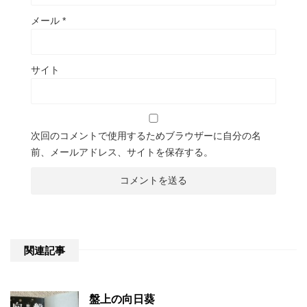
メール
*
サイト
次回のコメントで使用するためブラウザーに自分の名
前、メールアドレス、サイトを保存する。
関連記事
盤上の向日葵