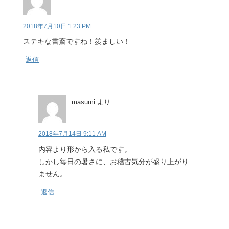
2018年7月10日 1:23 PM
ステキな書斎ですね！羨ましい！
返信
masumi
より:
2018年7月14日 9:11 AM
内容より形から入る私です。
しかし毎日の暑さに、お稽古気分が盛り上がり
ません。
返信