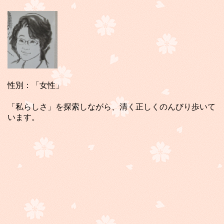
性別：「女性」
「私らしさ」を探索しながら、清く正しくのんびり歩いて
います。