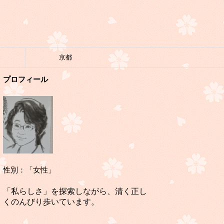
京都
プロフィール
性別：「女性」
「私らしさ」を探索しながら、清く正し
くのんびり歩いています。