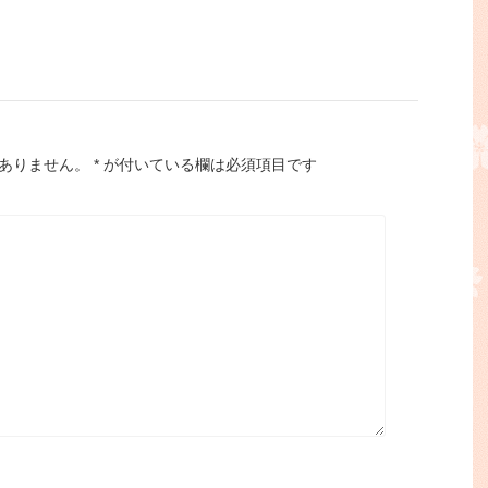
ありません。
*
が付いている欄は必須項目です