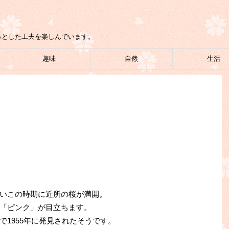
っとした工夫を楽しんでいます。
趣味
自然
生活
いこの時期に近所の桜が満開。
「ピンク」が目立ちます。
1955年に発見されたそうです。