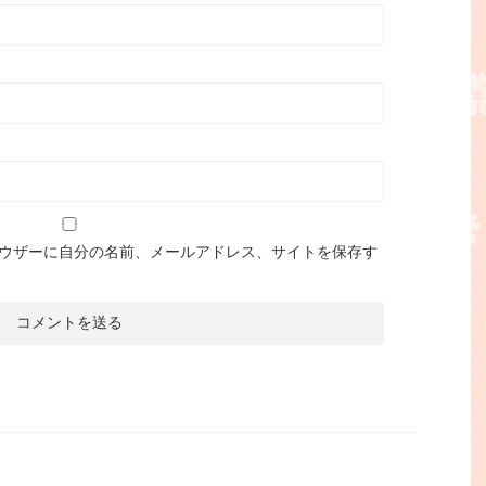
ウザーに自分の名前、メールアドレス、サイトを保存す