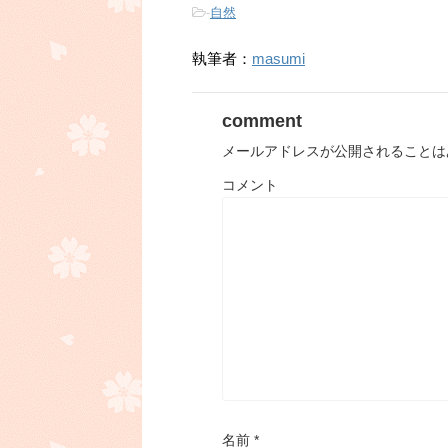
-
自然
執筆者：
masumi
comment
メールアドレスが公開されることは
コメント
名前
*