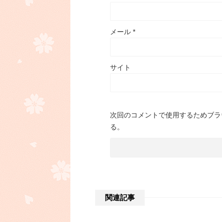
メール
*
サイト
次回のコメントで使用するためブラ
る。
関連記事