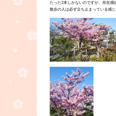
たった2本しかないのですが、存在感
散歩の人は必ず立ち止まっている感じ