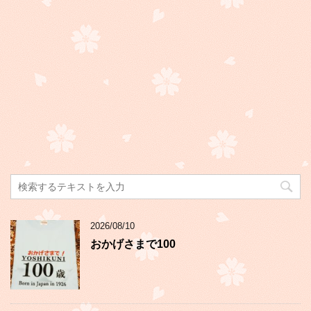
2026/08/10
おかげさまで100