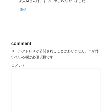
友人Ｍさんは、すぐに申し込んでいました。
返信
comment
メールアドレスが公開されることはありません。
*
が付
いている欄は必須項目です
コメント