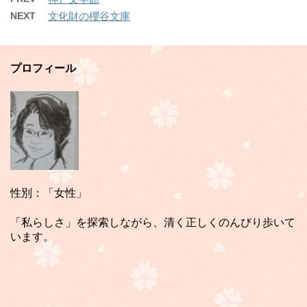
NEXT
文化財の櫻谷文庫
プロフィール
性別：「女性」
「私らしさ」を探索しながら、清く正しくのんびり歩いて
います。