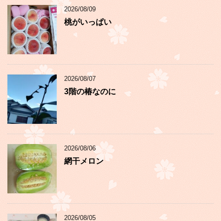
2026/08/09
桃がいっぱい
2026/08/07
3階の椿なのに
2026/08/06
網干メロン
2026/08/05