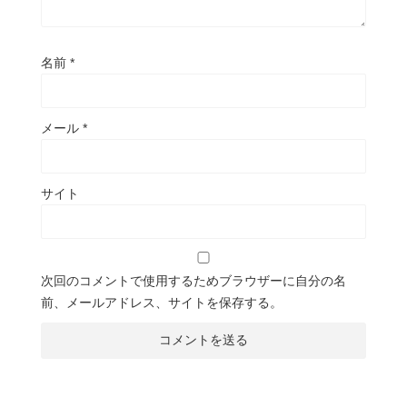
名前
*
メール
*
サイト
次回のコメントで使用するためブラウザーに自分の名
前、メールアドレス、サイトを保存する。