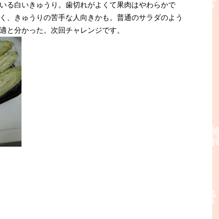
いる白いきゅうり。歯切れがよくて果肉はやわらかで
く、きゅうりの苦手な人向きかも。普通のサラダのよう
適と分かった。次回チャレンジです。