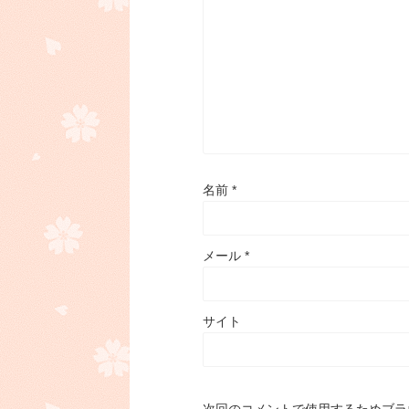
名前
*
メール
*
サイト