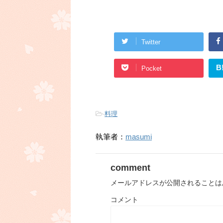
Twitter
B
Pocket
-
料理
執筆者：
masumi
comment
メールアドレスが公開されることは
コメント