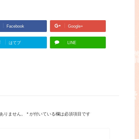
Facebook
Google+
!
はてブ
LINE
ありません。
*
が付いている欄は必須項目です