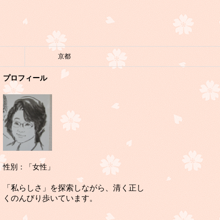
京都
プロフィール
性別：「女性」
「私らしさ」を探索しながら、清く正し
くのんびり歩いています。