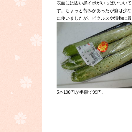
表面には固い黒イボがいっぱいついて
す。ちょっと苦みがあったが癖は少な
に使いましたが、ピクルスや漬物に最
5本198円が半額で99円。