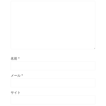
名前
*
メール
*
サイト