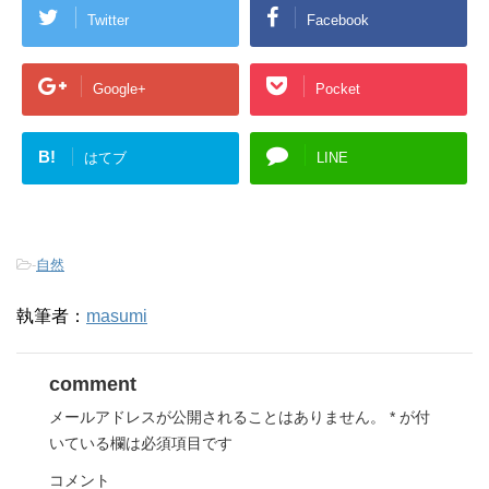
Twitter
Facebook
Google+
Pocket
B!
はてブ
LINE
-
自然
執筆者：
masumi
comment
メールアドレスが公開されることはありません。
*
が付
いている欄は必須項目です
コメント