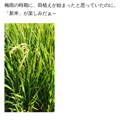
梅雨の時期に、田植えが始まったと思っていたのに。
「新米」が楽しみだぁ～