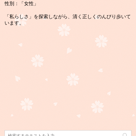
性別：「女性」
「私らしさ」を探索しながら、清く正しくのんびり歩いて
います。