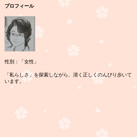
プロフィール
性別：「女性」
「私らしさ」を探索しながら、清く正しくのんびり歩いて
います。