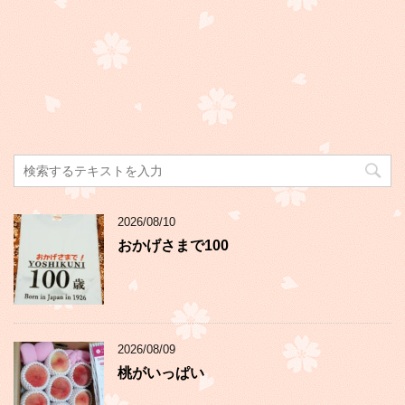
2026/08/10
おかげさまで100
2026/08/09
桃がいっぱい