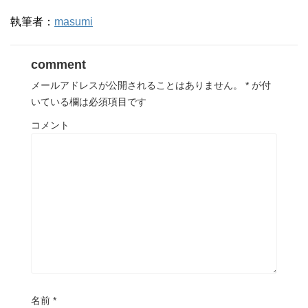
執筆者：
masumi
comment
メールアドレスが公開されることはありません。
*
が付
いている欄は必須項目です
コメント
名前
*