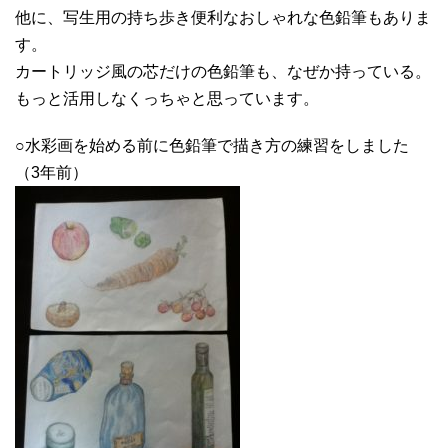
他に、写生用の持ち歩き便利なおしゃれな色鉛筆もありま
す。
カートリッジ風の芯だけの色鉛筆も、なぜか持っている。
もっと活用しなくっちゃと思っています。
○水彩画を始める前に色鉛筆で描き方の練習をしました
（3年前）