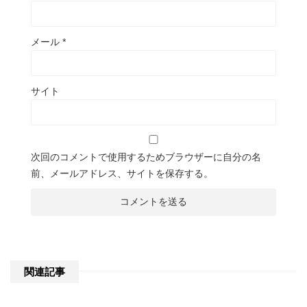
メール
*
サイト
次回のコメントで使用するためブラウザーに自分の名
前、メールアドレス、サイトを保存する。
関連記事