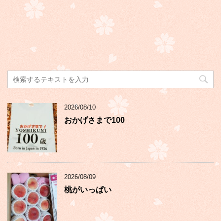
2026/08/10
おかげさまで100
2026/08/09
桃がいっぱい