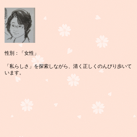
性別：「女性」
「私らしさ」を探索しながら、清く正しくのんびり歩いて
います。