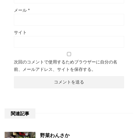
メール
*
サイト
次回のコメントで使用するためブラウザーに自分の名
前、メールアドレス、サイトを保存する。
関連記事
野菜わんさか