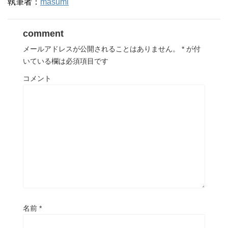
執筆者：
masumi
comment
メールアドレスが公開されることはありません。
*
が付
いている欄は必須項目です
コメント
名前
*