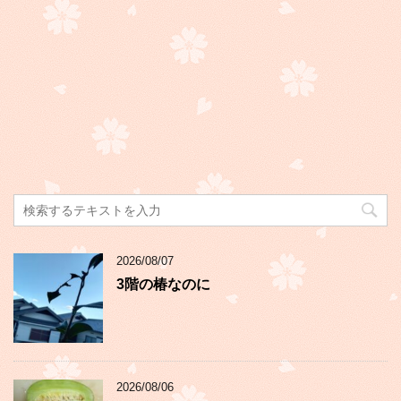
2026/08/07
3階の椿なのに
2026/08/06