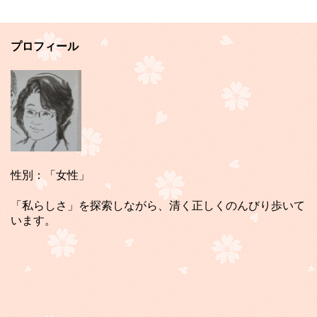
プロフィール
性別：「女性」
「私らしさ」を探索しながら、清く正しくのんびり歩いて
います。