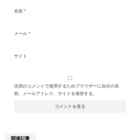
名前
*
メール
*
サイト
次回のコメントで使用するためブラウザーに自分の名
前、メールアドレス、サイトを保存する。
関連記事