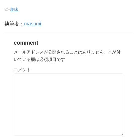
-
趣味
執筆者：
masumi
comment
メールアドレスが公開されることはありません。
*
が付
いている欄は必須項目です
コメント