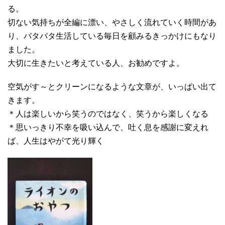
る。
切ない気持ちが全編に漂い、やさしく流れていく時間があ
り、バタバタ生活している毎日を顧みるきっかけにもなり
ました。
大切に生きたいと考えている人、お勧めですよ。
空気がす～とクリーンになるような文章が、いっぱい出て
きます。
＊人は楽しいから笑うのではなく、笑うから楽しくなる
＊思いっきり不幸を吸い込んで、吐く息を感謝に変えれ
ば、人生はやがて光り輝く