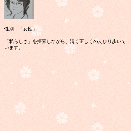
性別：「女性」
「私らしさ」を探索しながら、清く正しくのんびり歩いて
います。