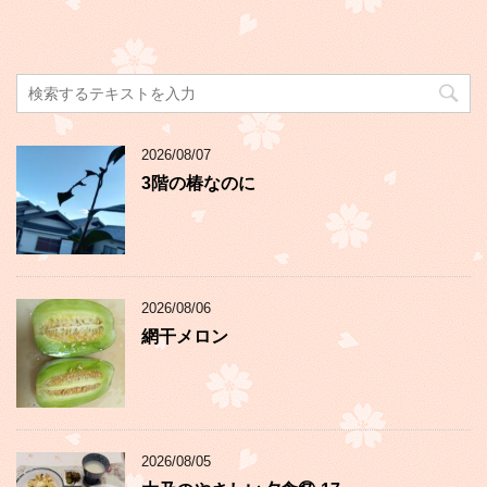
2026/08/07
3階の椿なのに
2026/08/06
網干メロン
2026/08/05