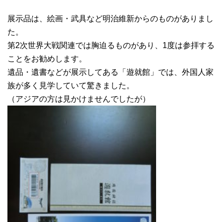
展示品は、絵画・武具など明治維新からのものがありまし
た。
第2次世界大戦関連では胸迫るものがあり、1度は参拝する
ことをお勧めします。
遺品・遺書などが展示してある「遊就館」では、外国人家
族が多く見学していて驚きました。
（アジアの方は見かけませんでしたが）