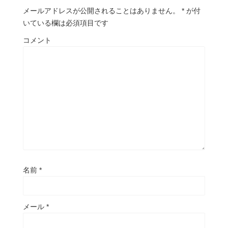
メールアドレスが公開されることはありません。
*
が付
いている欄は必須項目です
コメント
名前
*
メール
*