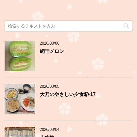
2026/08/06
網干メロン
2026/08/05
大乃のやさしい夕食⑰-17
2026/08/04