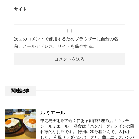
サイト
次回のコメントで使用するためブラウザーに自分の名
前、メールアドレス、サイトを保存する。
関連記事
ルミエール
中之島美術館の近くにある創作料理の店「キッチ
ン ルミエール」 昼食は「ハンバーグ」メインの隠
れ家的なお店です。 行列に20分程並んで、入れま
した。 和風サラダハンバーグと、蘭王エッグハンバ