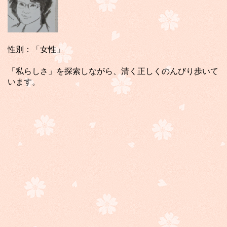
性別：「女性」
「私らしさ」を探索しながら、清く正しくのんびり歩いて
います。