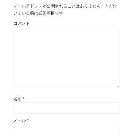
メールアドレスが公開されることはありません。
*
が付
いている欄は必須項目です
コメント
名前
*
メール
*