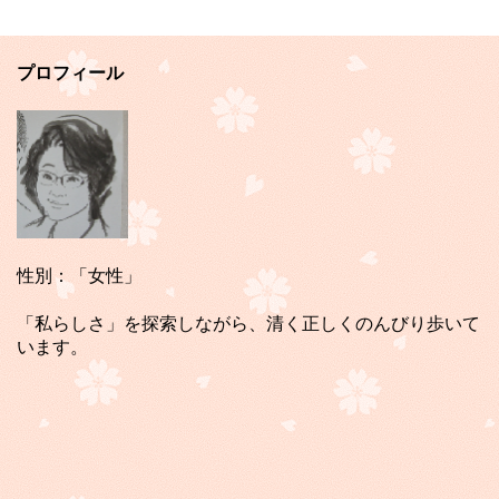
プロフィール
性別：「女性」
「私らしさ」を探索しながら、清く正しくのんびり歩いて
います。