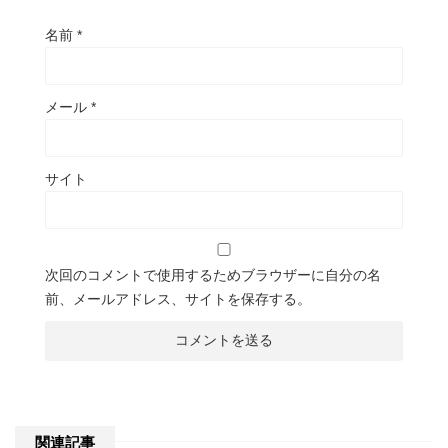
名前
*
メール
*
サイト
次回のコメントで使用するためブラウザーに自分の名
前、メールアドレス、サイトを保存する。
関連記事