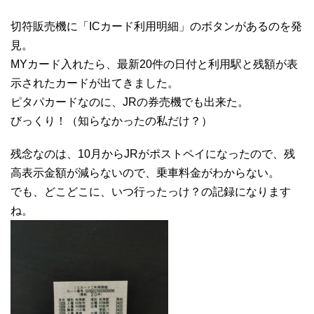
切符販売機に「ICカード利用明細」のボタンがあるのを発
見。
MYカード入れたら、最新20件の日付と利用駅と残額が表
示されたカードが出てきました。
ピタパカードなのに、JRの券売機でも出来た。
びっくり！（知らなかったの私だけ？）
残念なのは、10月からJRがポストペイになったので、残
高表示金額が減らないので、乗車料金がわからない。
でも、どこどこに、いつ行ったっけ？の記録になります
ね。