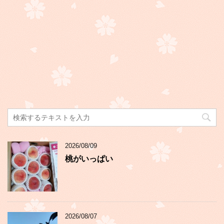
2026/08/09
桃がいっぱい
2026/08/07