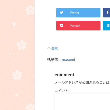
Twitter
B
Pocket
-
趣味
執筆者：
masumi
comment
メールアドレスが公開されることは
コメント