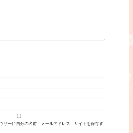
ウザーに自分の名前、メールアドレス、サイトを保存す