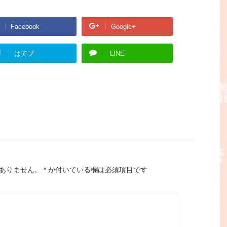
Facebook
Google+
!
はてブ
LINE
ありません。
*
が付いている欄は必須項目です