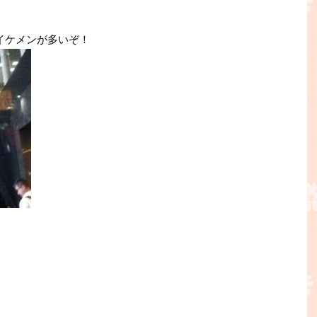
イケメンが多いぞ！