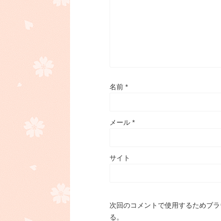
名前
*
メール
*
サイト
次回のコメントで使用するためブラ
る。