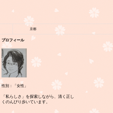
京都
プロフィール
性別：「女性」
「私らしさ」を探索しながら、清く正し
くのんびり歩いています。