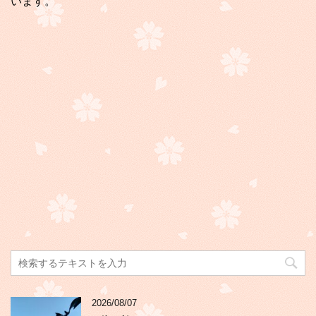
います。
2026/08/07