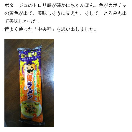
ポタージュのトロリ感が確かにちゃんぽん。色がカボチャ
の黄色が出て、美味しそうに見えた。そして！とろみも出
て美味しかった。
昔よく通った「中央軒」を思い出しました。