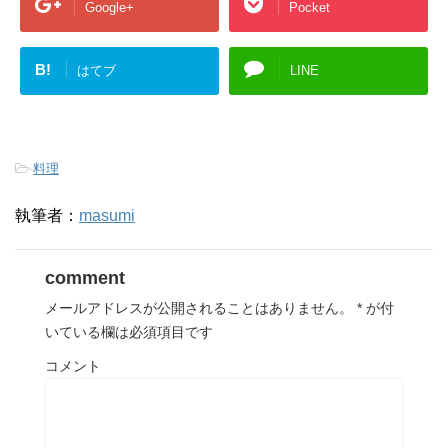
Google+
Pocket
B!
はてブ
LINE
-
料理
執筆者：
masumi
comment
メールアドレスが公開されることはありません。
*
が付
いている欄は必須項目です
コメント