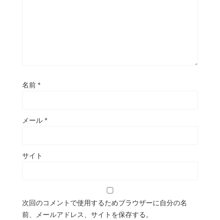
名前
*
メール
*
サイト
次回のコメントで使用するためブラウザーに自分の名
前、メールアドレス、サイトを保存する。