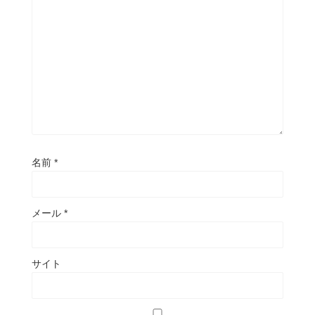
名前
*
メール
*
サイト