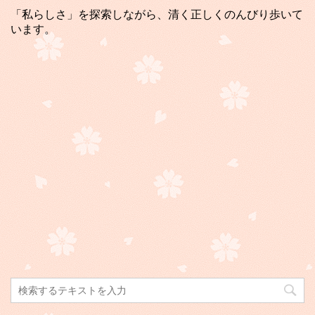
「私らしさ」を探索しながら、清く正しくのんびり歩いて
います。