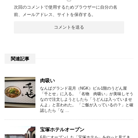
次回のコメントで使用するためブラウザーに自分の名
前、メールアドレス、サイトを保存する。
関連記事
肉吸い
なんばグランド花月（NGK）ビル1階のうどん屋
「千とせ」に入る。 「名物 肉吸い」が美味しそう
なので注文しようとしたら「うどんは入っていませ
んよ」と言われた。 「ご飯が入っているの？」と確
認したら「な …
宝塚ホテルオープン
6月にオープンした「宝塚ホテル」をやっと見てき