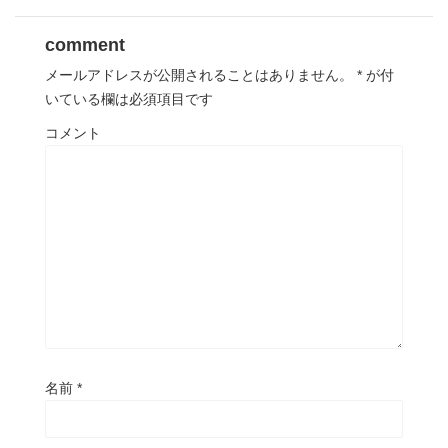
comment
メールアドレスが公開されることはありません。
*
が付
いている欄は必須項目です
コメント
名前
*