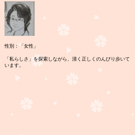
性別：「女性」
「私らしさ」を探索しながら、清く正しくのんびり歩いて
います。