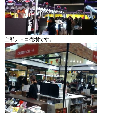
全部チョコ売場です。