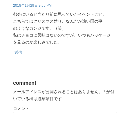
2018年1月29日 9:55 PM
都会にいると当たり前に思っていたイベントごと。
こちらではクリスマス然り、なんだか遠い国の事
のようなカンジです。（笑）
私はチョコに興味はないのですが、いつもパッケージ
を見るのが楽しみでした。
返信
comment
メールアドレスが公開されることはありません。
*
が付
いている欄は必須項目です
コメント