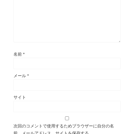
名前
*
メール
*
サイト
次回のコメントで使用するためブラウザーに自分の名
前、メールアドレス、サイトを保存する。