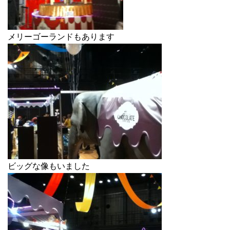
メリーゴーランドもあります
ビッグな像もいました