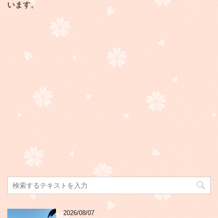
います。
2026/08/07