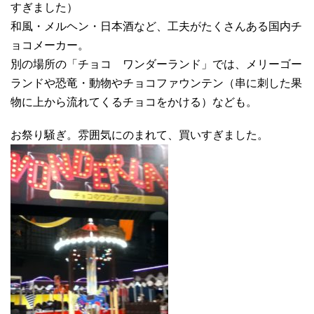
すぎました）
和風・メルヘン・日本酒など、工夫がたくさんある国内チ
ョコメーカー。
別の場所の「チョコ ワンダーランド」では、メリーゴー
ランドや恐竜・動物やチョコファウンテン（串に刺した果
物に上から流れてくるチョコをかける）なども。
お祭り騒ぎ。雰囲気にのまれて、買いすぎました。