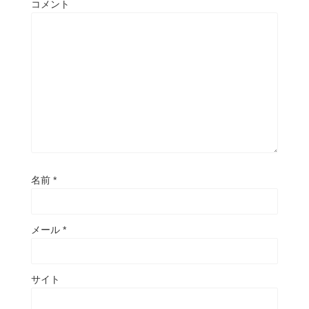
コメント
名前
*
メール
*
サイト