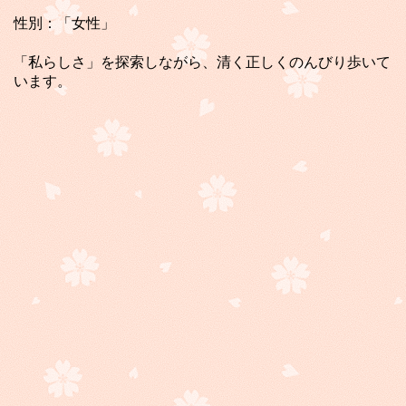
性別：「女性」
「私らしさ」を探索しながら、清く正しくのんびり歩いて
います。