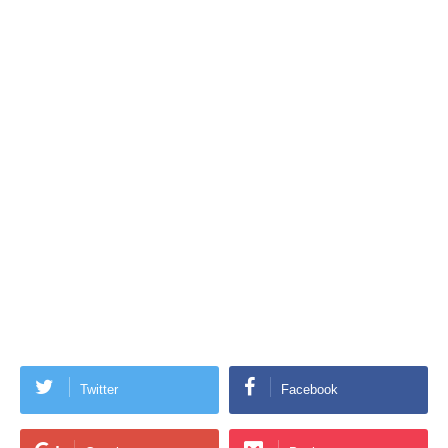
Twitter
Facebook