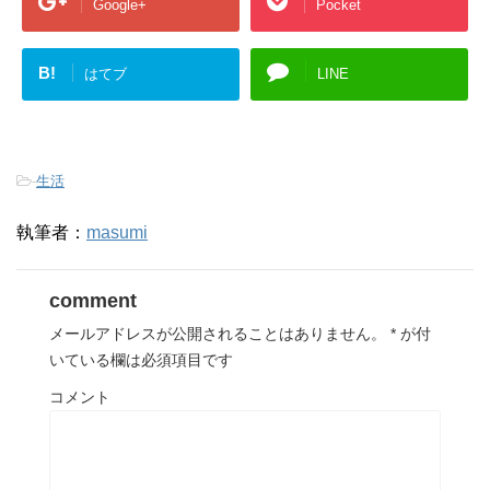
Google+
Pocket
B!
はてブ
LINE
-
生活
執筆者：
masumi
comment
メールアドレスが公開されることはありません。
*
が付
いている欄は必須項目です
コメント