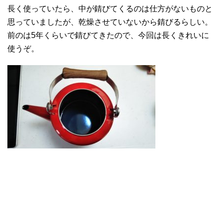
長く使っていたら、中が錆びてくるのは仕方がないものと
思っていましたが、乾燥させていないから錆びるらしい。
前のは5年くらいで錆びてきたので、今回は長くきれいに
使うぞ。