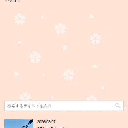
2026/08/07