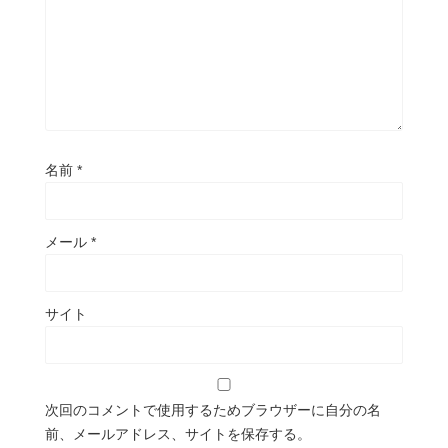
名前
*
メール
*
サイト
次回のコメントで使用するためブラウザーに自分の名
前、メールアドレス、サイトを保存する。