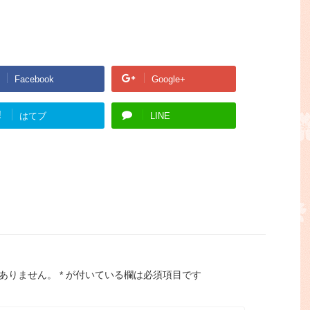
Facebook
Google+
!
はてブ
LINE
ありません。
*
が付いている欄は必須項目です