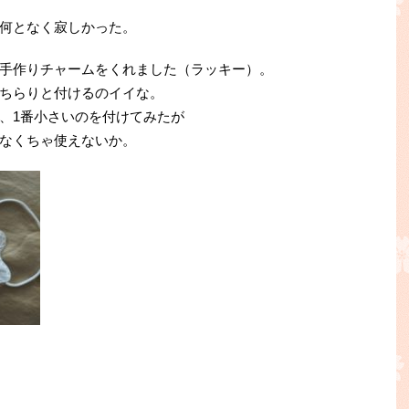
何となく寂しかった。
手作りチャームをくれました（ラッキー）。
ちらりと付けるのイイな。
、1番小さいのを付けてみたが
なくちゃ使えないか。