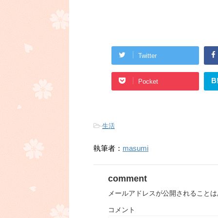
Twitter
B
Pocket
-
生活
執筆者：
masumi
comment
メールアドレスが公開されることは
コメント