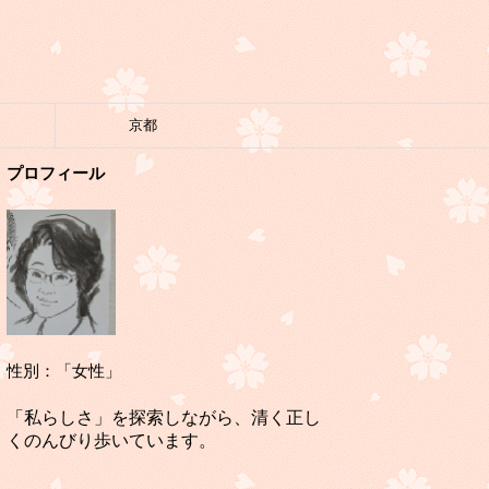
京都
プロフィール
性別：「女性」
「私らしさ」を探索しながら、清く正し
くのんびり歩いています。