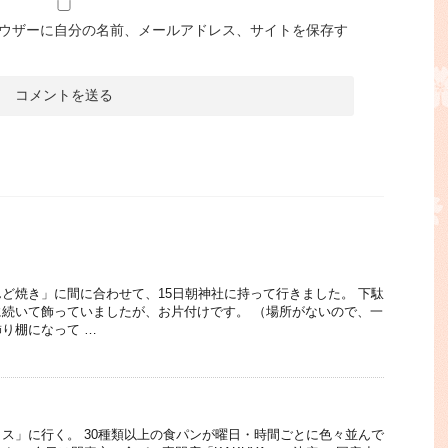
ウザーに自分の名前、メールアドレス、サイトを保存す
ど焼き」に間に合わせて、15日朝神社に持って行きました。 下駄
続いて飾っていましたが、お片付けです。 （場所がないので、一
り棚になって …
ス」に行く。 30種類以上の食パンが曜日・時間ごとに色々並んで