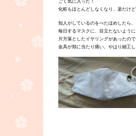
ごく気に入った！
化粧もほとんどしなくなり、楽だけど
知人がしているのをべたほめしたら、
毎日するマスクに、目立たないように
片方落としたイヤリングがあったので
金具が頬に当たり痛い。やはり細工し