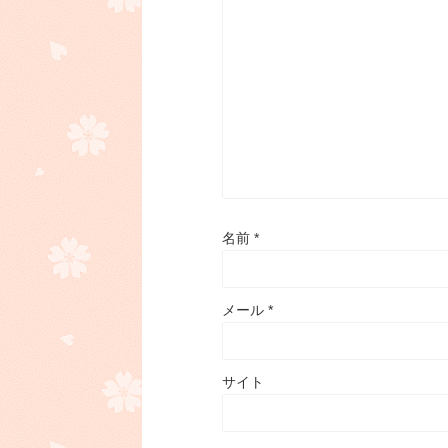
名前
*
メール
*
サイト