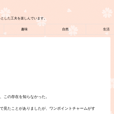
っとした工夫を楽しんでいます。
趣味
自然
生活
、この存在を知らなかった。
で見たことがありましたが、ワンポイントチャームがす