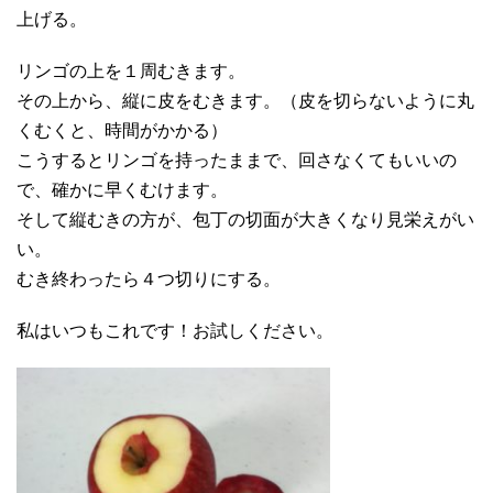
上げる。
リンゴの上を１周むきます。
その上から、縦に皮をむきます。（皮を切らないように丸
くむくと、時間がかかる）
こうするとリンゴを持ったままで、回さなくてもいいの
で、確かに早くむけます。
そして縦むきの方が、包丁の切面が大きくなり見栄えがい
い。
むき終わったら４つ切りにする。
私はいつもこれです！お試しください。