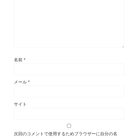
名前
*
メール
*
サイト
次回のコメントで使用するためブラウザーに自分の名