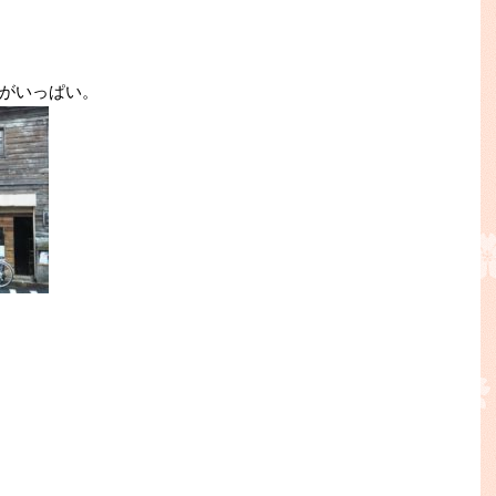
がいっぱい。