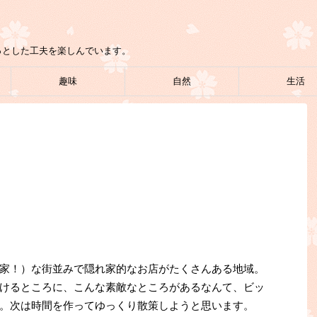
っとした工夫を楽しんでいます。
趣味
自然
生活
家！）な街並みで隠れ家的なお店がたくさんある地域。
けるところに、こんな素敵なところがあるなんて、ビッ
。次は時間を作ってゆっくり散策しようと思います。