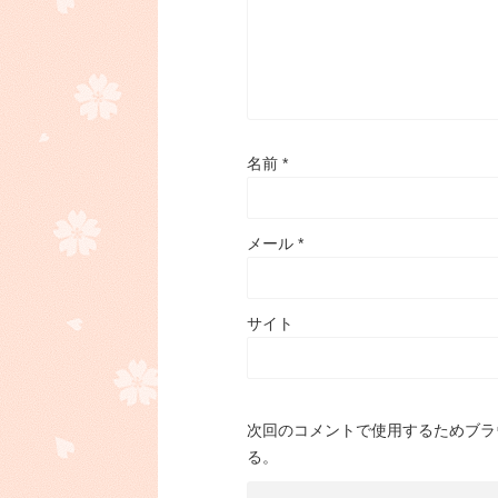
名前
*
メール
*
サイト
次回のコメントで使用するためブラ
る。