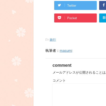
Twitter
B
Pocket
-
旅行
執筆者：
masumi
comment
メールアドレスが公開されることは
コメント