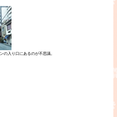
ンの入り口にあるのが不思議。