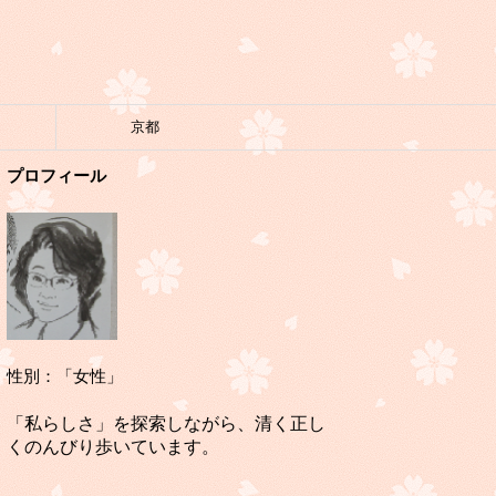
京都
プロフィール
性別：「女性」
「私らしさ」を探索しながら、清く正し
くのんびり歩いています。