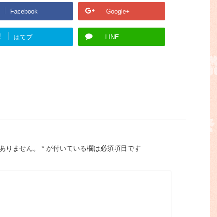
Facebook
Google+
!
はてブ
LINE
ありません。
*
が付いている欄は必須項目です