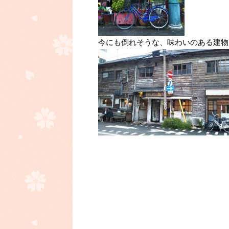
今にも倒れそうな、味わいのある建物