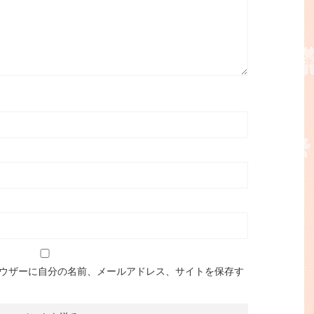
ウザーに自分の名前、メールアドレス、サイトを保存す