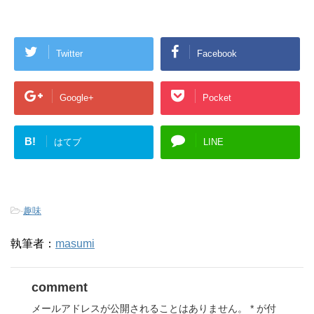
Twitter
Facebook
Google+
Pocket
B!
はてブ
LINE
-
趣味
執筆者：
masumi
comment
メールアドレスが公開されることはありません。
*
が付