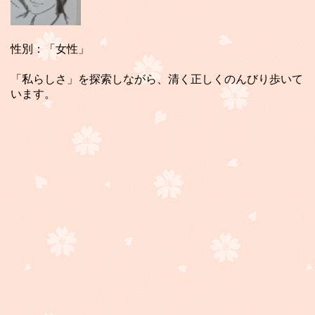
性別：「女性」
「私らしさ」を探索しながら、清く正しくのんびり歩いて
います。