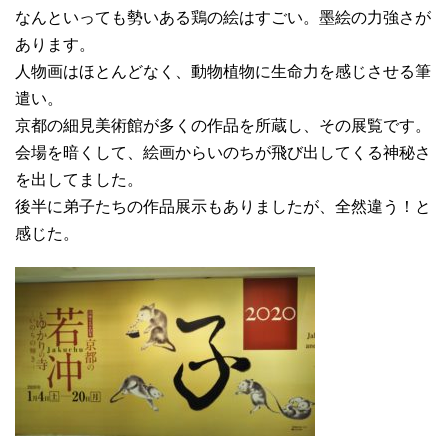
なんといっても勢いある鶏の絵はすごい。墨絵の力強さが
あります。
人物画はほとんどなく、動物植物に生命力を感じさせる筆
遣い。
京都の細見美術館が多くの作品を所蔵し、その展覧です。
会場を暗くして、絵画からいのちが飛び出してくる神秘さ
を出してました。
後半に弟子たちの作品展示もありましたが、全然違う！と
感じた。