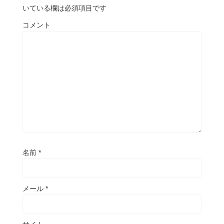
いている欄は必須項目です
コメント
名前
*
メール
*