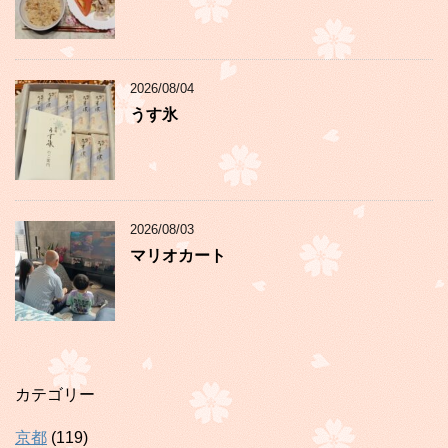
2026/08/04
うす氷
2026/08/03
マリオカート
カテゴリー
京都
(119)