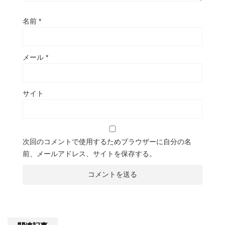
名前
*
メール
*
サイト
次回のコメントで使用するためブラウザーに自分の名
前、メールアドレス、サイトを保存する。