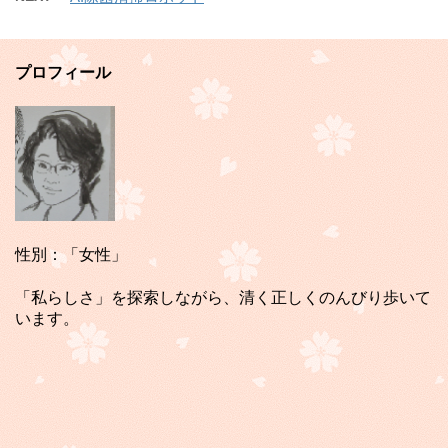
プロフィール
性別：「女性」
「私らしさ」を探索しながら、清く正しくのんびり歩いて
います。