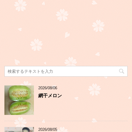
2026/08/06
網干メロン
2026/08/05