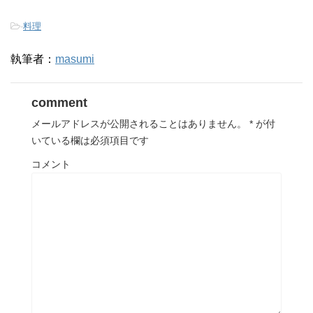
-
料理
執筆者：
masumi
comment
メールアドレスが公開されることはありません。
*
が付
いている欄は必須項目です
コメント