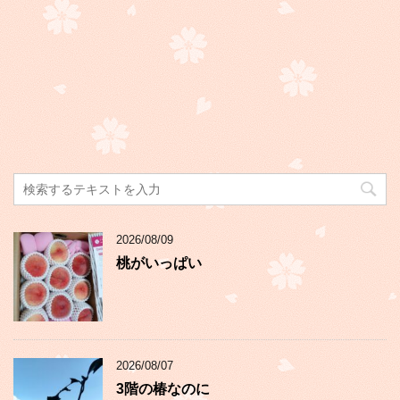
2026/08/09
桃がいっぱい
2026/08/07
3階の椿なのに