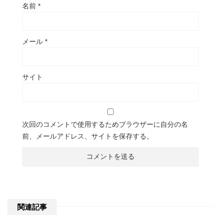
名前
*
メール
*
サイト
次回のコメントで使用するためブラウザーに自分の名
前、メールアドレス、サイトを保存する。
関連記事