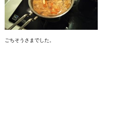
ごちそうさまでした。