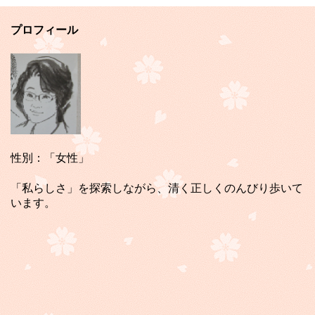
プロフィール
性別：「女性」
「私らしさ」を探索しながら、清く正しくのんびり歩いて
います。