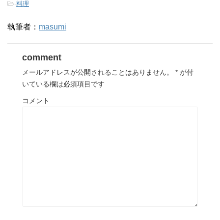
-
料理
執筆者：
masumi
comment
メールアドレスが公開されることはありません。
*
が付
いている欄は必須項目です
コメント