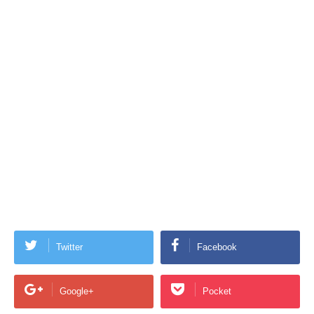
Twitter
Facebook
Google+
Pocket