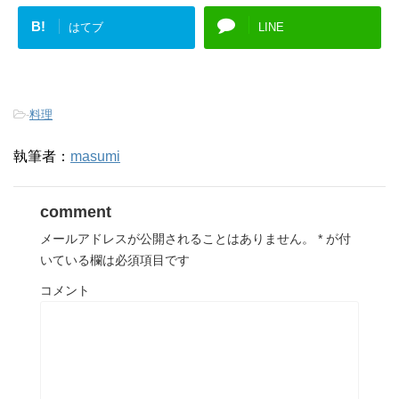
B!
はてブ
LINE
-
料理
執筆者：
masumi
comment
メールアドレスが公開されることはありません。
*
が付
いている欄は必須項目です
コメント