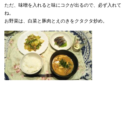
ただ、味噌を入れると味にコクが出るので、必ず入れて
ね。
お野菜は、白菜と豚肉とえのきをクタクタ炒め。