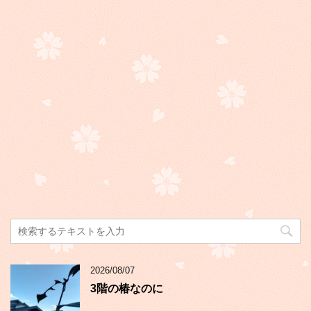
2026/08/07
3階の椿なのに