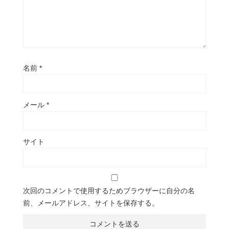
名前
*
メール
*
サイト
次回のコメントで使用するためブラウザーに自分の名
前、メールアドレス、サイトを保存する。