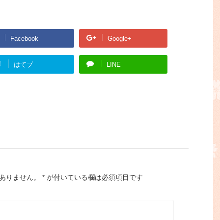
Facebook
Google+
!
はてブ
LINE
ありません。
*
が付いている欄は必須項目です