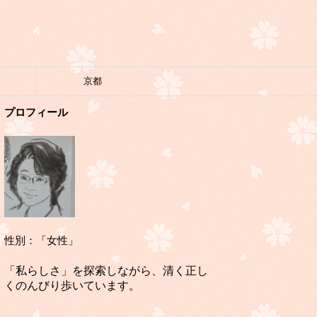
京都
プロフィール
性別：「女性」
「私らしさ」を探索しながら、清く正し
くのんびり歩いています。