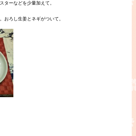
スターなどを少量加えて。
。おろし生姜とネギがついて。