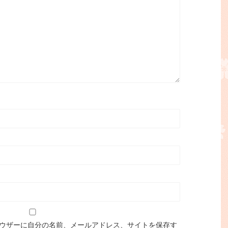
ウザーに自分の名前、メールアドレス、サイトを保存す