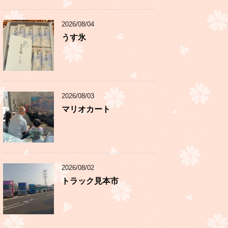
2026/08/04
うす氷
2026/08/03
マリオカート
2026/08/02
トラック見本市