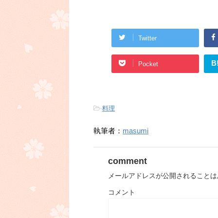
Twitter
B
Pocket
-
料理
執筆者：
masumi
comment
メールアドレスが公開されることは
コメント