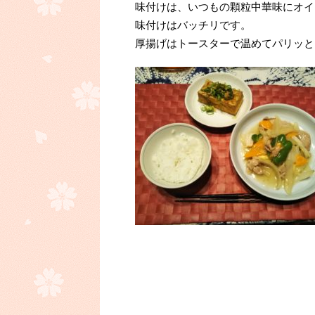
味付けは、いつもの顆粒中華味にオイ
味付けはバッチリです。
厚揚げはトースターで温めてパリッと