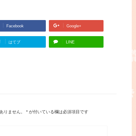
Facebook
Google+
!
はてブ
LINE
ありません。
*
が付いている欄は必須項目です