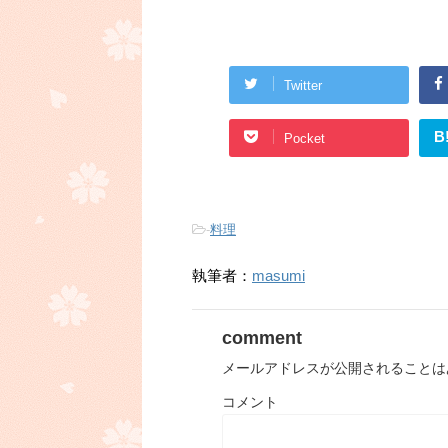
Twitter
B
Pocket
-
料理
執筆者：
masumi
comment
メールアドレスが公開されることは
コメント