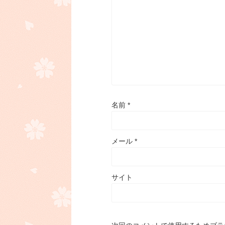
名前
*
メール
*
サイト