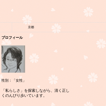
京都
プロフィール
性別：「女性」
「私らしさ」を探索しながら、清く正し
くのんびり歩いています。