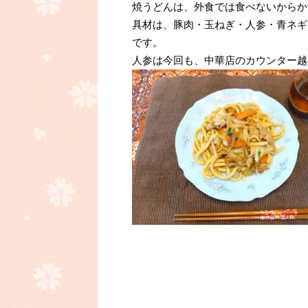
焼うどんは、外食では食べないからか
具材は、豚肉・玉ねぎ・人参・青ネギ
です。
人参は今回も、中華店のカウンター越