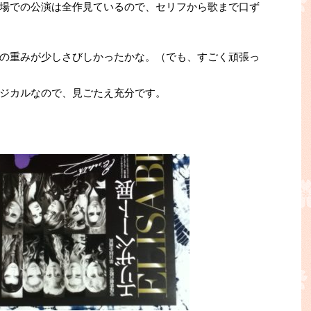
場での公演は全作見ているので、セリフから歌まで口ず
の重みが少しさびしかったかな。（でも、すごく頑張っ
ジカルなので、見ごたえ充分です。