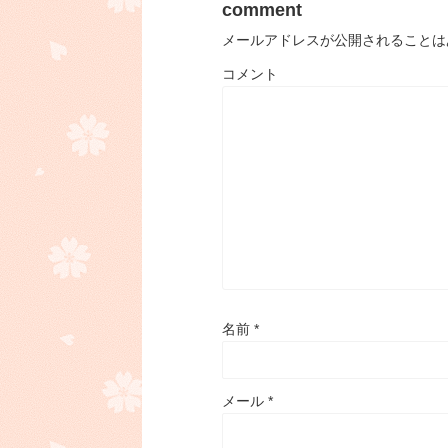
comment
メールアドレスが公開されることは
コメント
名前
*
メール
*