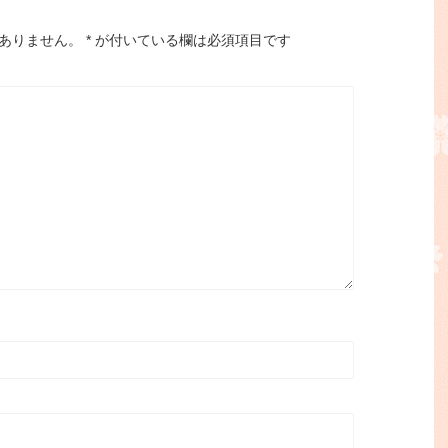
ありません。
*
が付いている欄は必須項目です