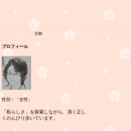
京都
プロフィール
性別：「女性」
「私らしさ」を探索しながら、清く正し
くのんびり歩いています。