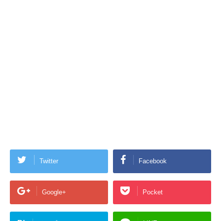
Twitter
Facebook
Google+
Pocket