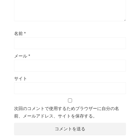
名前
*
メール
*
サイト
次回のコメントで使用するためブラウザーに自分の名
前、メールアドレス、サイトを保存する。