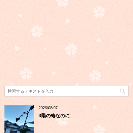
2026/08/07
3階の椿なのに