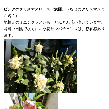
ピンクのクリスマスローズは満開。（なぜにクリスマスと
命名？）
地植えのミニシクラメンも、どんどん花が咲いています。
薄暗い日陰で咲く白い小花サンパチェンスは、存在感あり
ます。