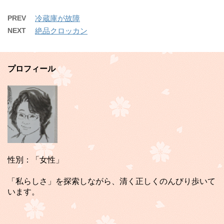
PREV
冷蔵庫が故障
NEXT
絶品クロッカン
プロフィール
性別：「女性」
「私らしさ」を探索しながら、清く正しくのんびり歩いて
います。