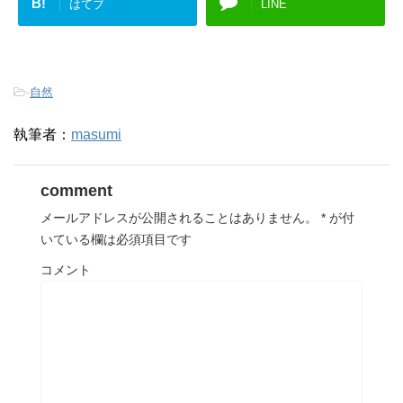
B!
はてブ
LINE
-
自然
執筆者：
masumi
comment
メールアドレスが公開されることはありません。
*
が付
いている欄は必須項目です
コメント