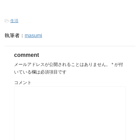
-
生活
執筆者：
masumi
comment
メールアドレスが公開されることはありません。
*
が付
いている欄は必須項目です
コメント