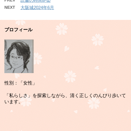
読書の時間8-⑫
NEXT
大阪城2024年6月
プロフィール
性別：「女性」
「私らしさ」を探索しながら、清く正しくのんびり歩いて
います。