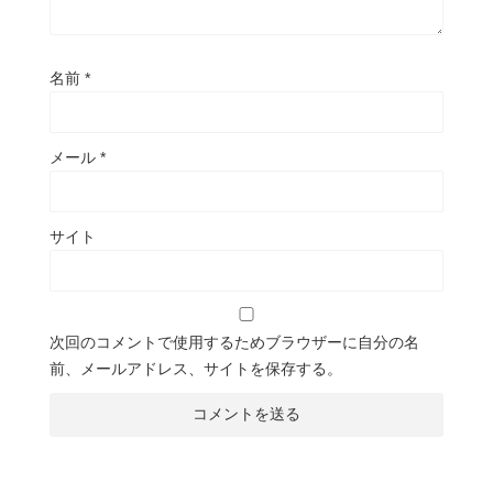
名前
*
メール
*
サイト
次回のコメントで使用するためブラウザーに自分の名
前、メールアドレス、サイトを保存する。