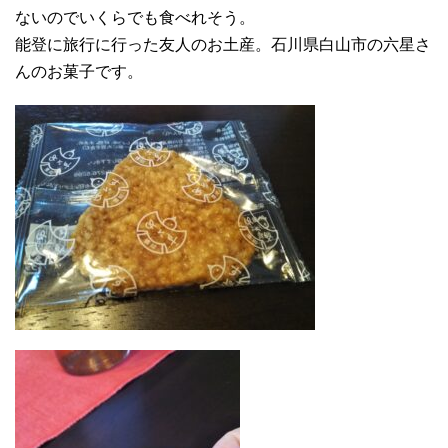
ないのでいくらでも食べれそう。
能登に旅行に行った友人のお土産。石川県白山市の六星さ
んのお菓子です。