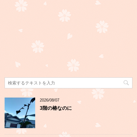
2026/08/07
3階の椿なのに