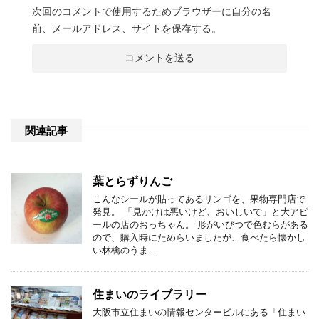
次回のコメントで使用するためブラウザーに自分の名
前、メールアドレス、サイトを保存する。
関連記事
葉とらずりんご
こんなシールが貼ってあるリンゴを、果物専門店で
発見。 「見かけは悪いけど、おいしいで」と大アピ
ールの店のおっちゃん。 形がいびつで色むらがある
ので、購入時にためらいましたが、食べたら懐かし
い林檎のうま …
住まいのライブラリー
大阪市立住まいの情報センタービルにある「住まい