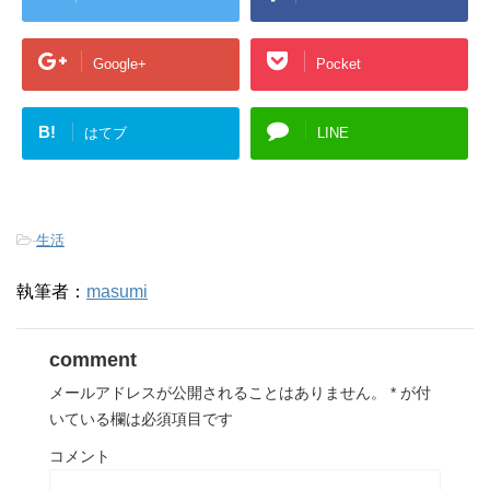
Google+
Pocket
B!
はてブ
LINE
-
生活
執筆者：
masumi
comment
メールアドレスが公開されることはありません。
*
が付
いている欄は必須項目です
コメント