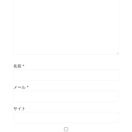
名前
*
メール
*
サイト