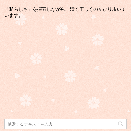
「私らしさ」を探索しながら、清く正しくのんびり歩いて
います。