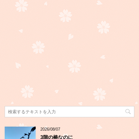
2026/08/07
3階の椿なのに