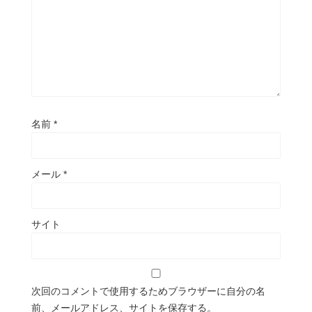
名前
*
メール
*
サイト
次回のコメントで使用するためブラウザーに自分の名
前、メールアドレス、サイトを保存する。