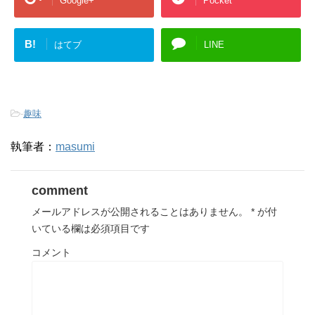
Google+
Pocket
B!
はてブ
LINE
-
趣味
執筆者：
masumi
comment
メールアドレスが公開されることはありません。
*
が付
いている欄は必須項目です
コメント