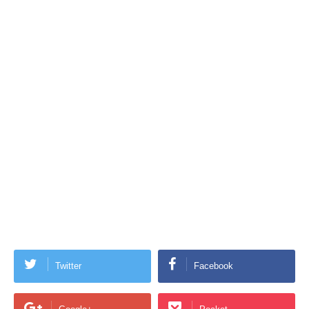
Twitter
Facebook