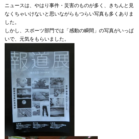
ニュースは、やはり事件・災害のものが多く、きちんと見
なくちゃいけないと思いながらもつらい写真も多くありま
した。
しかし、スポーツ部門では「感動の瞬間」の写真がいっぱ
いで、元気をもらいました。