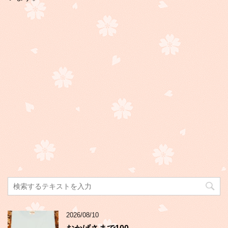
2026/08/10