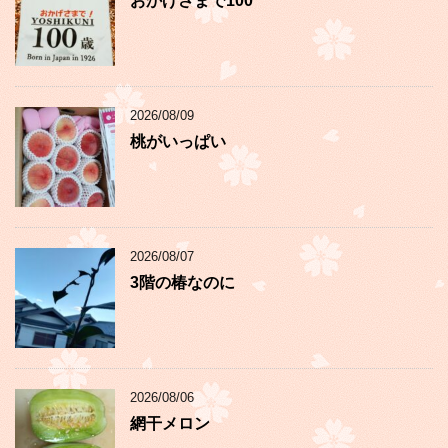
おかげさまで100
2026/08/09
桃がいっぱい
2026/08/07
3階の椿なのに
2026/08/06
網干メロン