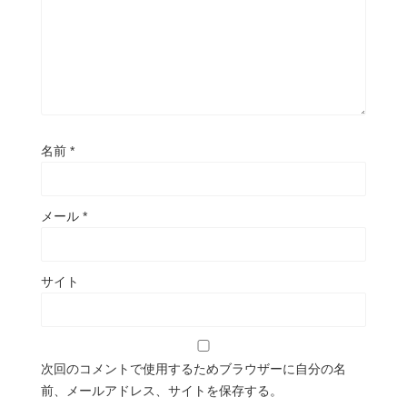
名前
*
メール
*
サイト
次回のコメントで使用するためブラウザーに自分の名
前、メールアドレス、サイトを保存する。