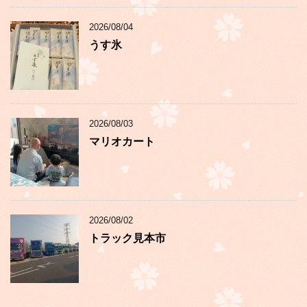
2026/08/04
うす氷
2026/08/03
マリオカート
2026/08/02
トラック見本市