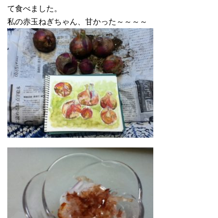
て食べました。
私の赤玉ねぎちゃん、甘かった～～～～