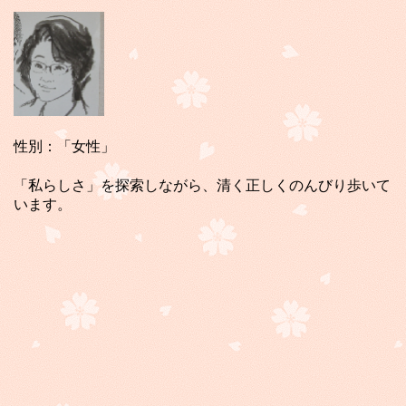
性別：「女性」
「私らしさ」を探索しながら、清く正しくのんびり歩いて
います。