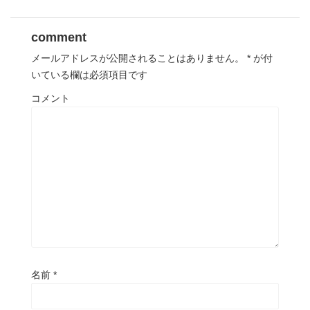
comment
メールアドレスが公開されることはありません。
*
が付
いている欄は必須項目です
コメント
名前
*