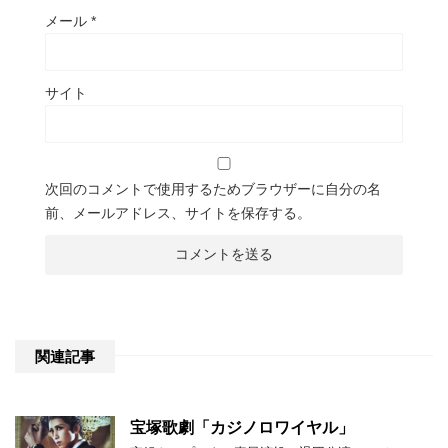
メール
*
サイト
次回のコメントで使用するためブラウザーに自分の名
前、メールアドレス、サイトを保存する。
関連記事
宝塚歌劇「カジノロワイヤル」