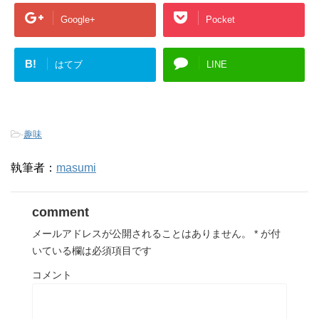
Google+
Pocket
B!
はてブ
LINE
-
趣味
執筆者：
masumi
comment
メールアドレスが公開されることはありません。
*
が付
いている欄は必須項目です
コメント