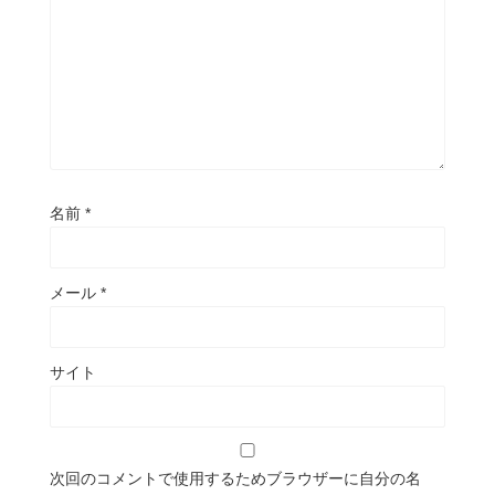
名前
*
メール
*
サイト
次回のコメントで使用するためブラウザーに自分の名